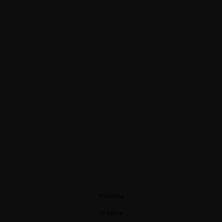
Početna
O nama